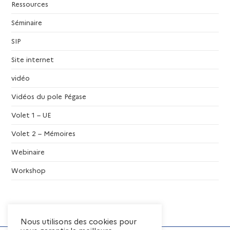
Ressources
Séminaire
SIP
Site internet
vidéo
Vidéos du pole Pégase
Volet 1 – UE
Volet 2 – Mémoires
Webinaire
Workshop
Nous utilisons des cookies pour