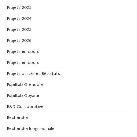
Projets 2023
Projets 2024
Projets 2025
Projets 2026
Projets en cours
Projets en cours
Projets passés et Résultats
PupilLab Grenoble
PupilLab Guyane
R&D Collaborative
Recherche
Recherche longitudinale