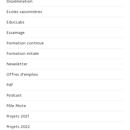
Dissémination
Ecoles saisonnières
EducLabs
Essaimage
Formation continue
Formation initiale
Newsletter
Offres d'emplois
Pdf
Podcast
Pôle Pilote
Projets 2021
Projets 2022