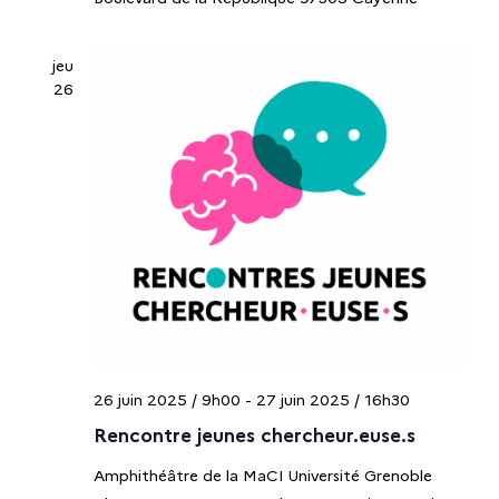
jeu
26
26 juin 2025 / 9h00
-
27 juin 2025 / 16h30
Rencontre jeunes chercheur.euse.s
Amphithéâtre de la MaCI Université Grenoble