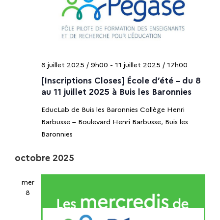
8 juillet 2025 / 9h00
-
11 juillet 2025 / 17h00
[Inscriptions Closes] École d’été – du 8
au 11 juillet 2025 à Buis les Baronnies
EducLab de Buis les Baronnies Collège Henri
Barbusse – Boulevard Henri Barbusse, Buis les
Baronnies
octobre 2025
mer
8