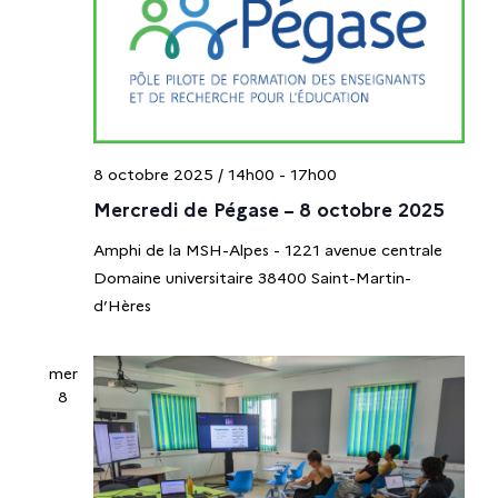
8 octobre 2025 / 14h00
-
17h00
Mercredi de Pégase – 8 octobre 2025
Amphi de la MSH-Alpes - 1221 avenue centrale
Domaine universitaire 38400 Saint-Martin-
d’Hères
mer
8