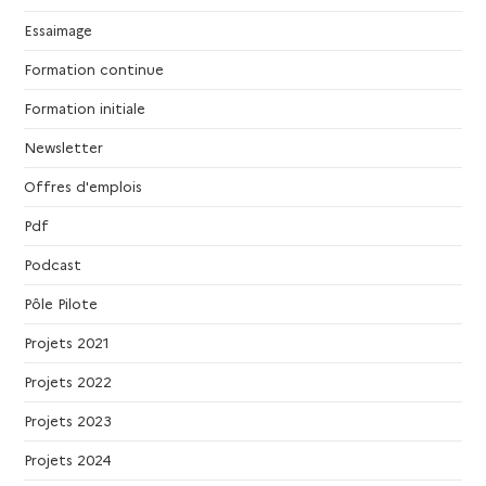
Essaimage
Formation continue
Formation initiale
Newsletter
Offres d'emplois
Pdf
Podcast
Pôle Pilote
Projets 2021
Projets 2022
Projets 2023
Projets 2024