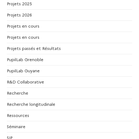
Projets 2025
Projets 2026
Projets en cours
Projets en cours
Projets passés et Résultats
PupilLab Grenoble
PupilLab Guyane
R&D Collaborative
Recherche
Recherche longitudinale
Ressources
Séminaire
SIP